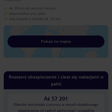
ok. 30 km od centrum Cancun
bezpośrednio przy plaży
czas dojazdu z lotniska ok. 20 min
Pokaż na mapie
Rozszerz ubezpieczenie i ciesz się wakacjami w
pełni
Aż 57 201
Klientów skorzystało z pomocy w ramach dodatkowego
ubezpieczenia od nagłych zachorowań i wypadków