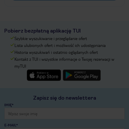
Pobierz bezpłatną aplikację TUI
Szybkie wyszukiwanie i przeglądanie ofert
Lista ulubionych ofert i możliwość ich udostępniania
Historia wyszukiwań i ostatnio oglądanych ofert
Kontakt z TUI i wszystkie informacje o Twojej rezerwacji w
myTUI
Zapisz się do newslettera
IMIĘ*
E-MAIL*