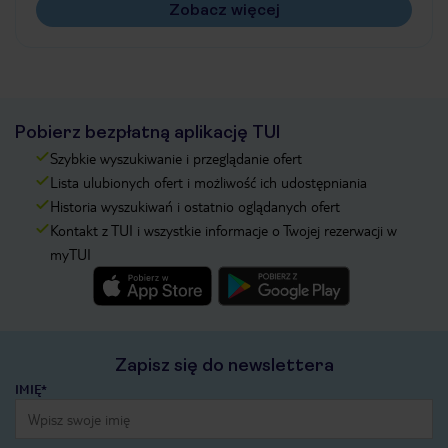
Zobacz więcej
Pobierz bezpłatną aplikację TUI
Szybkie wyszukiwanie i przeglądanie ofert
Lista ulubionych ofert i możliwość ich udostępniania
Historia wyszukiwań i ostatnio oglądanych ofert
Kontakt z TUI i wszystkie informacje o Twojej rezerwacji w
myTUI
Zapisz się do newslettera
IMIĘ*