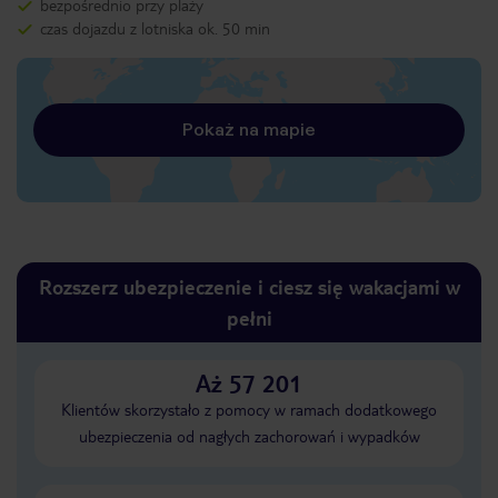
bezpośrednio przy plaży
czas dojazdu z lotniska ok. 50 min
Pokaż na mapie
Rozszerz ubezpieczenie i ciesz się wakacjami w
pełni
Aż 57 201
Klientów skorzystało z pomocy w ramach dodatkowego
ubezpieczenia od nagłych zachorowań i wypadków