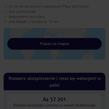
ok. 35 km od centrum miejscowości Playa del Carmen
przy promenadzie
bezpośrednio przy plaży
czas dojazdu z lotniska ok. 15 min
Pokaż na mapie
Rozszerz ubezpieczenie i ciesz się wakacjami w
pełni
Aż 57 201
Klientów skorzystało z pomocy w ramach dodatkowego