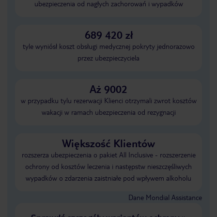
ubezpieczenia od nagłych zachorowań i wypadków
689 420 zł
tyle wyniósł koszt obsługi medycznej pokryty jednorazowo
przez ubezpieczyciela
Aż 9002
w przypadku tylu rezerwacji Klienci otrzymali zwrot kosztów
wakacji w ramach ubezpieczenia od rezygnacji
Większość Klientów
rozszerza ubezpieczenia o pakiet All Inclusive - rozszerzenie
ochrony od kosztów leczenia i następstw nieszczęśliwych
wypadków o zdarzenia zaistniałe pod wpływem alkoholu
Dane Mondial Assistance