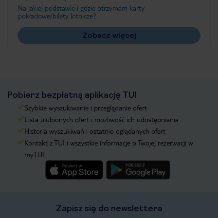
Na jakiej podstawie i gdzie otrzymam karty
pokładowe/bilety lotnicze?
Zobacz więcej
Pobierz bezpłatną aplikację TUI
Szybkie wyszukiwanie i przeglądanie ofert
Lista ulubionych ofert i możliwość ich udostępniania
Historia wyszukiwań i ostatnio oglądanych ofert
Kontakt z TUI i wszystkie informacje o Twojej rezerwacji w
myTUI
Zapisz się do newslettera