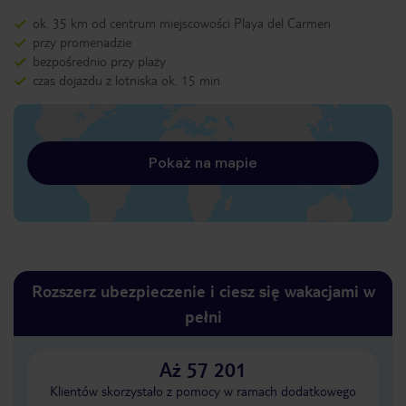
ok. 35 km od centrum miejscowości Playa del Carmen
przy promenadzie
bezpośrednio przy plaży
czas dojazdu z lotniska ok. 15 min
Pokaż na mapie
Rozszerz ubezpieczenie i ciesz się wakacjami w
pełni
Aż 57 201
Klientów skorzystało z pomocy w ramach dodatkowego