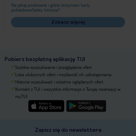
Na jakiej podstawie i gdzie otrzymam karty
pokładowe/bilety lotnicze?
Zobacz więcej
Pobierz bezpłatną aplikację TUI
Szybkie wyszukiwanie i przeglądanie ofert
Lista ulubionych ofert i możliwość ich udostępniania
Historia wyszukiwań i ostatnio oglądanych ofert
Kontakt z TUI i wszystkie informacje o Twojej rezerwacji w
myTUI
Zapisz się do newslettera