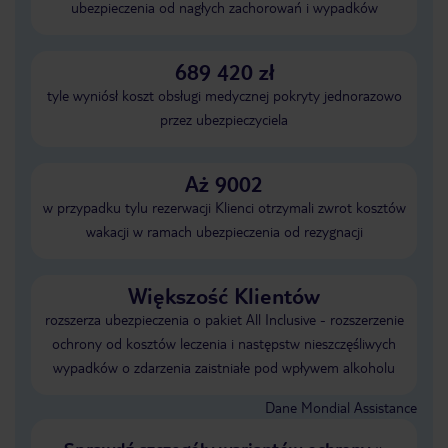
ubezpieczenia od nagłych zachorowań i wypadków
689 420 zł
tyle wyniósł koszt obsługi medycznej pokryty jednorazowo
przez ubezpieczyciela
Aż 9002
w przypadku tylu rezerwacji Klienci otrzymali zwrot kosztów
wakacji w ramach ubezpieczenia od rezygnacji
Większość Klientów
rozszerza ubezpieczenia o pakiet All Inclusive - rozszerzenie
ochrony od kosztów leczenia i następstw nieszczęśliwych
wypadków o zdarzenia zaistniałe pod wpływem alkoholu
Dane Mondial Assistance