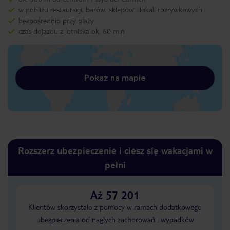
w pobliżu restauracji, barów, sklepów i lokali rozrywkowych
bezpośrednio przy plaży
czas dojazdu z lotniska ok. 60 min
Pokaż na mapie
Rozszerz ubezpieczenie i ciesz się wakacjami w
pełni
Aż 57 201
Klientów skorzystało z pomocy w ramach dodatkowego
ubezpieczenia od nagłych zachorowań i wypadków