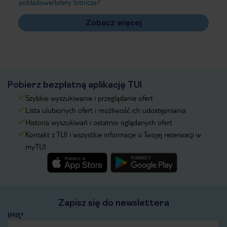
pokładowe/bilety lotnicze?
Zobacz więcej
Pobierz bezpłatną aplikację TUI
Szybkie wyszukiwanie i przeglądanie ofert
Lista ulubionych ofert i możliwość ich udostępniania
Historia wyszukiwań i ostatnio oglądanych ofert
Kontakt z TUI i wszystkie informacje o Twojej rezerwacji w
myTUI
Zapisz się do newslettera
IMIĘ*