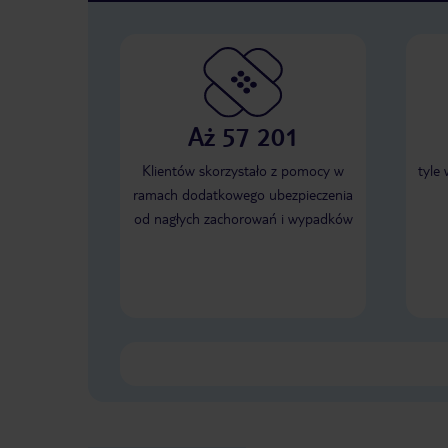
Aż 57 201
Klientów skorzystało z pomocy w
tyle
ramach dodatkowego ubezpieczenia
od nagłych zachorowań i wypadków