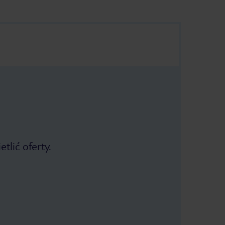
tlić oferty.