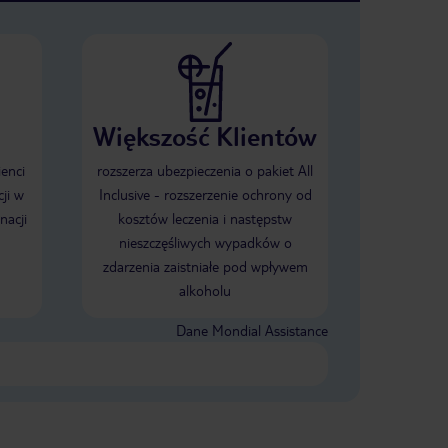
Większość Klientów
ienci
rozszerza ubezpieczenia o pakiet All
ji w
Inclusive - rozszerzenie ochrony od
nacji
kosztów leczenia i następstw
nieszczęśliwych wypadków o
zdarzenia zaistniałe pod wpływem
alkoholu
Dane Mondial Assistance