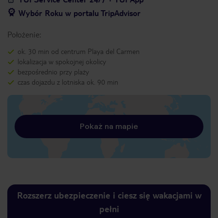
Wybór Roku w portalu TripAdvisor
Położenie:
ok. 30 min od centrum Playa del Carmen
lokalizacja w spokojnej okolicy
bezpośrednio przy plaży
czas dojazdu z lotniska ok. 90 min
Pokaż na mapie
Rozszerz ubezpieczenie i ciesz się wakacjami w
pełni