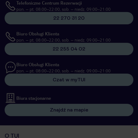
Telefoniczne Centrum Rezerwacji
pon. – pt. 08:00–22:00, sob. – niedz. 09:00–21:00
22 270 31 20
Biuro Obsługi Klienta
pon. – pt. 08:00–22:00, sob. – niedz. 09:00–21:00
22 255 04 02
Biuro Obsługi Klienta
pon. – pt. 08:00–22:00, sob. – niedz. 09:00–21:00
Czat w myTUI
Biura stacjonarne
Znajdź na mapie
O TUI