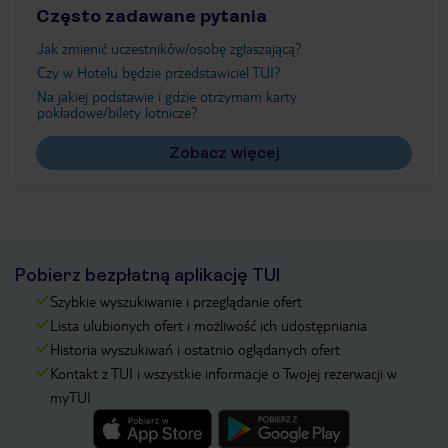
Często zadawane pytania
Jak zmienić uczestników/osobę zgłaszającą?
Czy w Hotelu będzie przedstawiciel TUI?
Na jakiej podstawie i gdzie otrzymam karty
pokładowe/bilety lotnicze?
Zobacz więcej
Pobierz bezpłatną aplikację TUI
Szybkie wyszukiwanie i przeglądanie ofert
Lista ulubionych ofert i możliwość ich udostępniania
Historia wyszukiwań i ostatnio oglądanych ofert
Kontakt z TUI i wszystkie informacje o Twojej rezerwacji w
myTUI