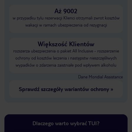
Aż 9002
w przypadku tylu rezerwacji Klienci otrzymali zwrot kosztów
wakacji w ramach ubezpieczenia od rezygnacji
Większość Klientów
rozszerza ubezpieczenia o pakiet All Inclusive - rozszerzenie
ochrony od kosztów leczenia i następstw nieszczęśliwych
wypadków o zdarzenia zaistniałe pod wpływem alkoholu
Dane Mondial Assistance
Sprawdź szczegóły wariantów ochrony
»
Dlaczego warto wybrać TUI?