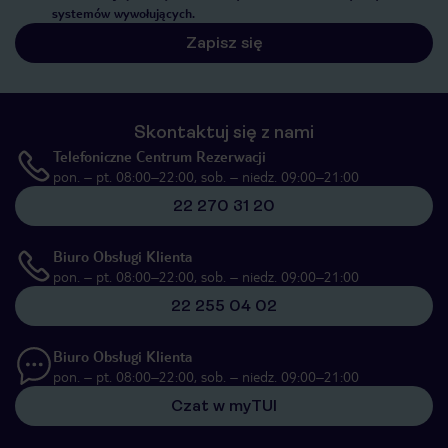
systemów wywołujących.
Zapisz się
Skontaktuj się z nami
Telefoniczne Centrum Rezerwacji
pon. – pt. 08:00–22:00, sob. – niedz. 09:00–21:00
22 270 31 20
Biuro Obsługi Klienta
pon. – pt. 08:00–22:00, sob. – niedz. 09:00–21:00
22 255 04 02
Biuro Obsługi Klienta
pon. – pt. 08:00–22:00, sob. – niedz. 09:00–21:00
Czat w myTUI