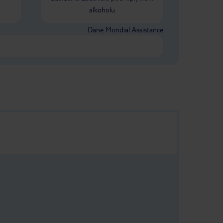
alkoholu
Dane Mondial Assistance