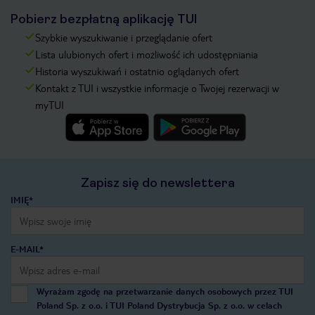
Pobierz bezpłatną aplikację TUI
Szybkie wyszukiwanie i przeglądanie ofert
Lista ulubionych ofert i możliwość ich udostępniania
Historia wyszukiwań i ostatnio oglądanych ofert
Kontakt z TUI i wszystkie informacje o Twojej rezerwacji w
myTUI
Zapisz się do newslettera
IMIĘ*
E-MAIL*
Wyrażam zgodę na przetwarzanie danych osobowych przez TUI
Poland Sp. z o.o. i TUI Poland Dystrybucja Sp. z o.o. w celach