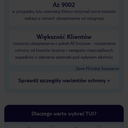
Aż 9002
w przypadku tylu rezerwacji Klienci otrzymali zwrot kosztów
wakacji w ramach ubezpieczenia od rezygnacji
Większość Klientów
rozszerza ubezpieczenia o pakiet All Inclusive - rozszerzenie
ochrony od kosztów leczenia i następstw nieszczęśliwych
wypadków o zdarzenia zaistniałe pod wpływem alkoholu
Dane Mondial Assistance
Sprawdź szczegóły wariantów ochrony
»
Dlaczego warto wybrać TUI?