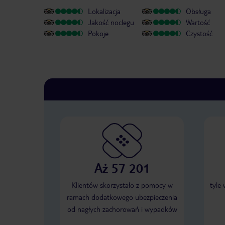
Lokalizacja
Obsługa
Jakość noclegu
Wartość
Pokoje
Czystość
Aż 57 201
Klientów skorzystało z pomocy w
tyle
ramach dodatkowego ubezpieczenia
od nagłych zachorowań i wypadków