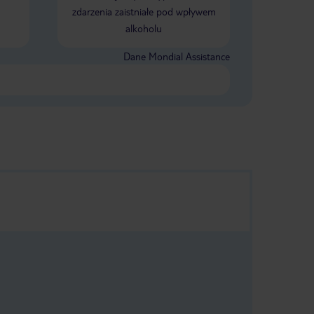
zdarzenia zaistniałe pod wpływem
alkoholu
Dane Mondial Assistance