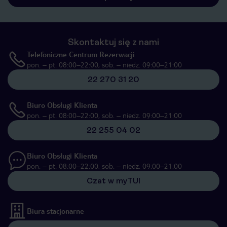
Skontaktuj się z nami
Telefoniczne Centrum Rezerwacji
pon. – pt. 08:00–22:00, sob. – niedz. 09:00–21:00
22 270 31 20
Biuro Obsługi Klienta
pon. – pt. 08:00–22:00, sob. – niedz. 09:00–21:00
22 255 04 02
Biuro Obsługi Klienta
pon. – pt. 08:00–22:00, sob. – niedz. 09:00–21:00
Czat w myTUI
Biura stacjonarne