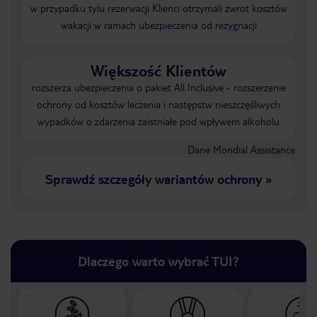
w przypadku tylu rezerwacji Klienci otrzymali zwrot kosztów
wakacji w ramach ubezpieczenia od rezygnacji
Większość Klientów
rozszerza ubezpieczenia o pakiet All Inclusive - rozszerzenie
ochrony od kosztów leczenia i następstw nieszczęśliwych
wypadków o zdarzenia zaistniałe pod wpływem alkoholu
Dane Mondial Assistance
Sprawdź szczegóły wariantów ochrony
»
Dlaczego warto wybrać TUI?