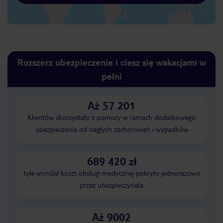
Rozszerz ubezpieczenie i ciesz się wakacjami w
pełni
Aż 57 201
Klientów skorzystało z pomocy w ramach dodatkowego
ubezpieczenia od nagłych zachorowań i wypadków
689 420 zł
tyle wyniósł koszt obsługi medycznej pokryty jednorazowo
przez ubezpieczyciela
Aż 9002