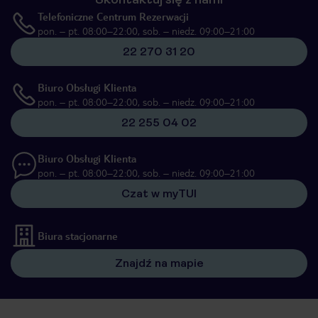
Telefoniczne Centrum Rezerwacji
pon. – pt. 08:00–22:00, sob. – niedz. 09:00–21:00
22 270 31 20
Biuro Obsługi Klienta
pon. – pt. 08:00–22:00, sob. – niedz. 09:00–21:00
22 255 04 02
Biuro Obsługi Klienta
pon. – pt. 08:00–22:00, sob. – niedz. 09:00–21:00
Czat w myTUI
Biura stacjonarne
Znajdź na mapie