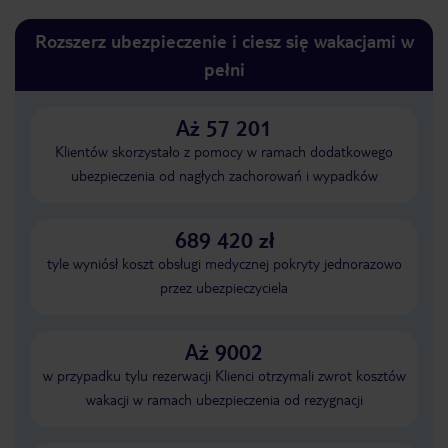
Rozszerz ubezpieczenie i ciesz się wakacjami w
pełni
Aż 57 201
Klientów skorzystało z pomocy w ramach dodatkowego
ubezpieczenia od nagłych zachorowań i wypadków
689 420 zł
tyle wyniósł koszt obsługi medycznej pokryty jednorazowo
przez ubezpieczyciela
Aż 9002
w przypadku tylu rezerwacji Klienci otrzymali zwrot kosztów
wakacji w ramach ubezpieczenia od rezygnacji