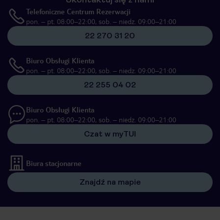
Telefoniczne Centrum Rezerwacji
pon. – pt. 08:00–22:00, sob. – niedz. 09:00–21:00
22 270 31 20
Biuro Obsługi Klienta
pon. – pt. 08:00–22:00, sob. – niedz. 09:00–21:00
22 255 04 02
Biuro Obsługi Klienta
pon. – pt. 08:00–22:00, sob. – niedz. 09:00–21:00
Czat w myTUI
Biura stacjonarne
Znajdź na mapie