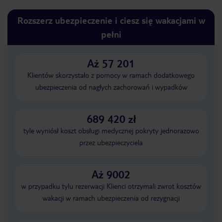
Rozszerz ubezpieczenie i ciesz się wakacjami w
pełni
Aż 57 201
Klientów skorzystało z pomocy w ramach dodatkowego
ubezpieczenia od nagłych zachorowań i wypadków
689 420 zł
tyle wyniósł koszt obsługi medycznej pokryty jednorazowo
przez ubezpieczyciela
Aż 9002
w przypadku tylu rezerwacji Klienci otrzymali zwrot kosztów
wakacji w ramach ubezpieczenia od rezygnacji