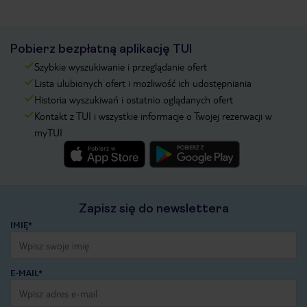
Pobierz bezpłatną aplikację TUI
Szybkie wyszukiwanie i przeglądanie ofert
Lista ulubionych ofert i możliwość ich udostępniania
Historia wyszukiwań i ostatnio oglądanych ofert
Kontakt z TUI i wszystkie informacje o Twojej rezerwacji w
myTUI
Zapisz się do newslettera
IMIĘ*
E-MAIL*