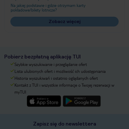
Na jakiej podstawie i gdzie otrzymam karty
pokładowe/bilety lotnicze?
Zobacz więcej
Pobierz bezpłatną aplikację TUI
Szybkie wyszukiwanie i przeglądanie ofert
Lista ulubionych ofert i możliwość ich udostępniania
Historia wyszukiwań i ostatnio oglądanych ofert
Kontakt z TUI i wszystkie informacje o Twojej rezerwacji w
myTUI
Zapisz się do newslettera