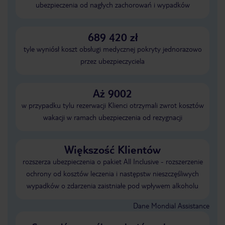
ubezpieczenia od nagłych zachorowań i wypadków
689 420 zł
tyle wyniósł koszt obsługi medycznej pokryty jednorazowo
przez ubezpieczyciela
Aż 9002
w przypadku tylu rezerwacji Klienci otrzymali zwrot kosztów
wakacji w ramach ubezpieczenia od rezygnacji
Większość Klientów
rozszerza ubezpieczenia o pakiet All Inclusive - rozszerzenie
ochrony od kosztów leczenia i następstw nieszczęśliwych
wypadków o zdarzenia zaistniałe pod wpływem alkoholu
Dane Mondial Assistance