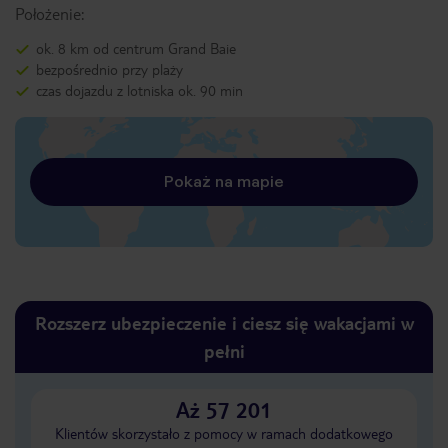
Położenie:
ok. 8 km od centrum Grand Baie
bezpośrednio przy plaży
czas dojazdu z lotniska ok. 90 min
Pokaż na mapie
Rozszerz ubezpieczenie i ciesz się wakacjami w
pełni
Aż 57 201
Klientów skorzystało z pomocy w ramach dodatkowego