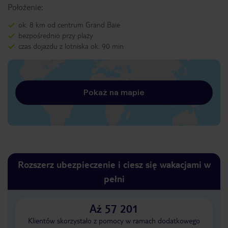
Położenie:
ok. 8 km od centrum Grand Baie
bezpośrednio przy plaży
czas dojazdu z lotniska ok. 90 min
Pokaż na mapie
Rozszerz ubezpieczenie i ciesz się wakacjami w
pełni
Aż 57 201
Klientów skorzystało z pomocy w ramach dodatkowego