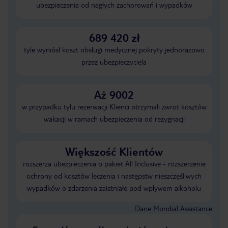
ubezpieczenia od nagłych zachorowań i wypadków
689 420 zł
tyle wyniósł koszt obsługi medycznej pokryty jednorazowo
przez ubezpieczyciela
Aż 9002
w przypadku tylu rezerwacji Klienci otrzymali zwrot kosztów
wakacji w ramach ubezpieczenia od rezygnacji
Większość Klientów
rozszerza ubezpieczenia o pakiet All Inclusive - rozszerzenie
ochrony od kosztów leczenia i następstw nieszczęśliwych
wypadków o zdarzenia zaistniałe pod wpływem alkoholu
Dane Mondial Assistance