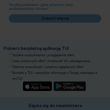
Na jakiej podstawie i gdzie otrzymam karty
pokładowe/bilety lotnicze?
Zobacz więcej
Pobierz bezpłatną aplikację TUI
Szybkie wyszukiwanie i przeglądanie ofert
Lista ulubionych ofert i możliwość ich udostępniania
Historia wyszukiwań i ostatnio oglądanych ofert
Kontakt z TUI i wszystkie informacje o Twojej rezerwacji w
myTUI
Zapisz się do newslettera