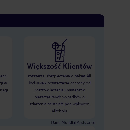
Większość Klientów
ienci
rozszerza ubezpieczenia o pakiet All
ji w
Inclusive - rozszerzenie ochrony od
nacji
kosztów leczenia i następstw
nieszczęśliwych wypadków o
zdarzenia zaistniałe pod wpływem
alkoholu
Dane Mondial Assistance