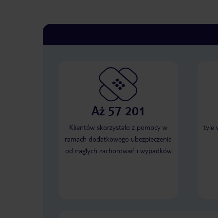
Aż 57 201
Klientów skorzystało z pomocy w
tyle
ramach dodatkowego ubezpieczenia
od nagłych zachorowań i wypadków