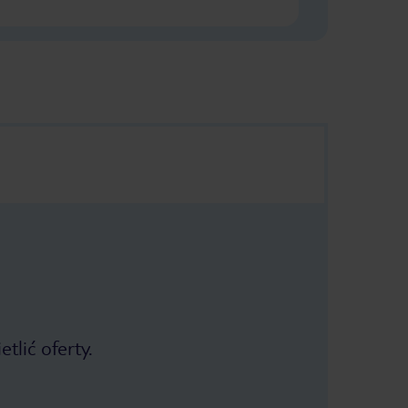
tlić oferty.