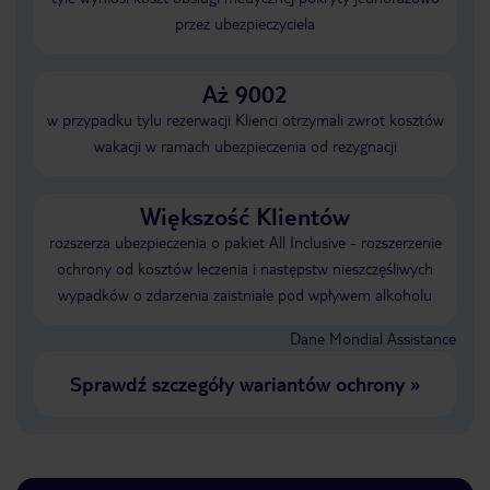
przez ubezpieczyciela
Aż 9002
w przypadku tylu rezerwacji Klienci otrzymali zwrot kosztów
wakacji w ramach ubezpieczenia od rezygnacji
Większość Klientów
rozszerza ubezpieczenia o pakiet All Inclusive - rozszerzenie
ochrony od kosztów leczenia i następstw nieszczęśliwych
wypadków o zdarzenia zaistniałe pod wpływem alkoholu
Dane Mondial Assistance
Sprawdź szczegóły wariantów ochrony
»