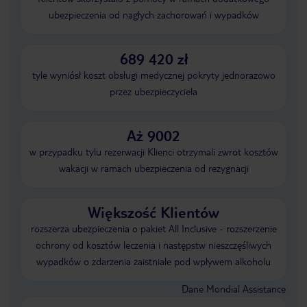
ubezpieczenia od nagłych zachorowań i wypadków
689 420 zł
tyle wyniósł koszt obsługi medycznej pokryty jednorazowo
przez ubezpieczyciela
Aż 9002
w przypadku tylu rezerwacji Klienci otrzymali zwrot kosztów
wakacji w ramach ubezpieczenia od rezygnacji
Większość Klientów
rozszerza ubezpieczenia o pakiet All Inclusive - rozszerzenie
ochrony od kosztów leczenia i następstw nieszczęśliwych
wypadków o zdarzenia zaistniałe pod wpływem alkoholu
Dane Mondial Assistance