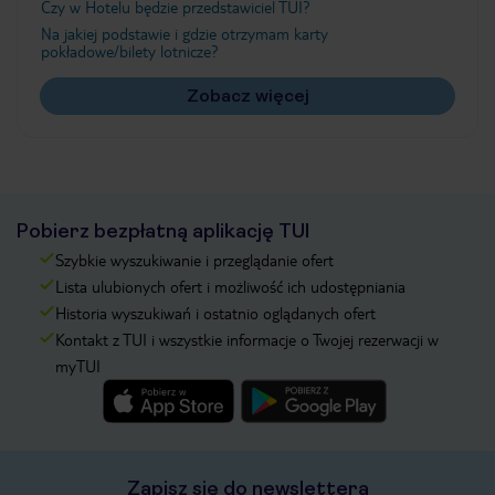
Czy w Hotelu będzie przedstawiciel TUI?
Na jakiej podstawie i gdzie otrzymam karty
pokładowe/bilety lotnicze?
Zobacz więcej
Pobierz bezpłatną aplikację TUI
Szybkie wyszukiwanie i przeglądanie ofert
Lista ulubionych ofert i możliwość ich udostępniania
Historia wyszukiwań i ostatnio oglądanych ofert
Kontakt z TUI i wszystkie informacje o Twojej rezerwacji w
myTUI
Zapisz się do newslettera