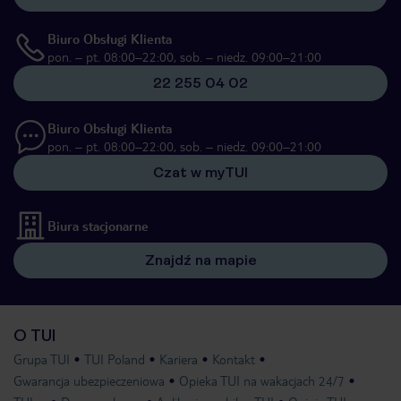
Biuro Obsługi Klienta
pon. – pt. 08:00–22:00, sob. – niedz. 09:00–21:00
22 255 04 02
Biuro Obsługi Klienta
pon. – pt. 08:00–22:00, sob. – niedz. 09:00–21:00
Czat w myTUI
Biura stacjonarne
Znajdź na mapie
O TUI
Grupa TUI
TUI Poland
Kariera
Kontakt
Gwarancja ubezpieczeniowa
Opieka TUI na wakacjach 24/7