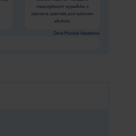
nieszczęśliwych wypadków o
zdarzenia zaistniałe pod wpływem
alkoholu
Dane Mondial Assistance