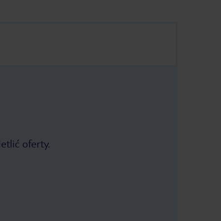
tlić oferty.