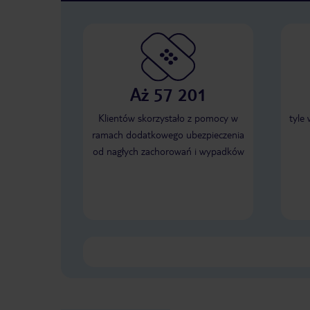
Aż 57 201
Klientów skorzystało z pomocy w
tyle
ramach dodatkowego ubezpieczenia
od nagłych zachorowań i wypadków