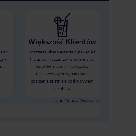
Większość Klientów
ienci
rozszerza ubezpieczenia o pakiet All
ji w
Inclusive - rozszerzenie ochrony od
nacji
kosztów leczenia i następstw
nieszczęśliwych wypadków o
zdarzenia zaistniałe pod wpływem
alkoholu
Dane Mondial Assistance