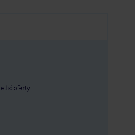
tlić oferty.