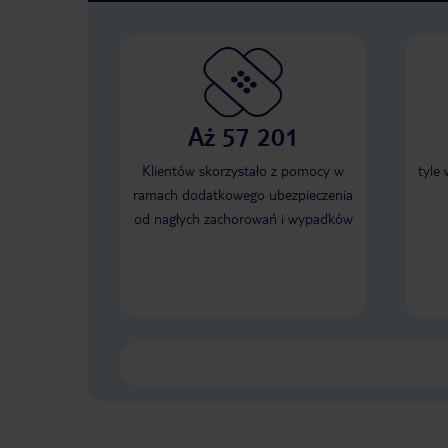
Aż 57 201
Klientów skorzystało z pomocy w
tyle
ramach dodatkowego ubezpieczenia
od nagłych zachorowań i wypadków