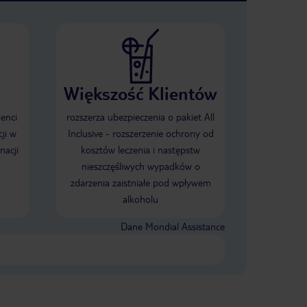
Większość Klientów
ienci
rozszerza ubezpieczenia o pakiet All
ji w
Inclusive - rozszerzenie ochrony od
nacji
kosztów leczenia i następstw
nieszczęśliwych wypadków o
zdarzenia zaistniałe pod wpływem
alkoholu
Dane Mondial Assistance