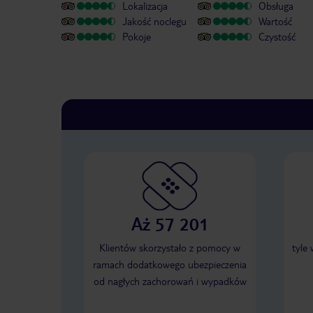
Lokalizacja
Obsługa
Jakość noclegu
Wartość
Pokoje
Czystość
Aż 57 201
Klientów skorzystało z pomocy w
tyle
ramach dodatkowego ubezpieczenia
od nagłych zachorowań i wypadków