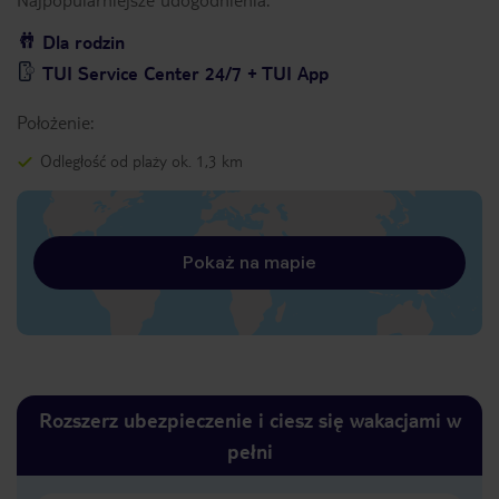
Dla rodzin
TUI Service Center 24/7 + TUI App
Położenie:
Odległość od plaży ok. 1,3 km
Pokaż na mapie
Rozszerz ubezpieczenie i ciesz się wakacjami w
pełni