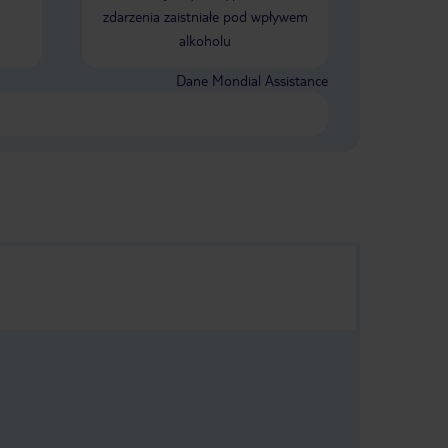
zdarzenia zaistniałe pod wpływem
alkoholu
Dane Mondial Assistance