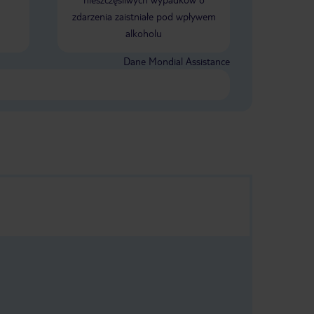
zdarzenia zaistniałe pod wpływem
alkoholu
Dane Mondial Assistance