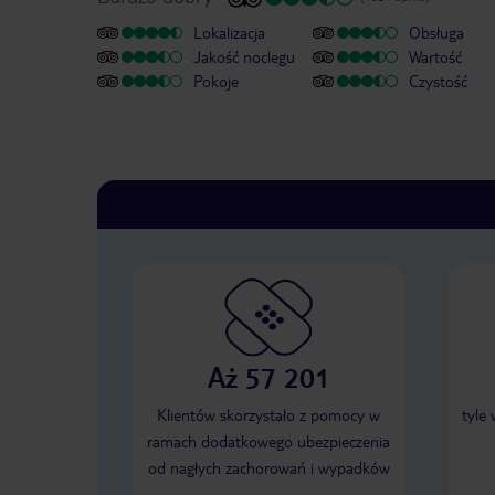
Lokalizacja
Obsługa
Jakość noclegu
Wartość
Pokoje
Czystość
Aż 57 201
Klientów skorzystało z pomocy w
tyle
ramach dodatkowego ubezpieczenia
od nagłych zachorowań i wypadków