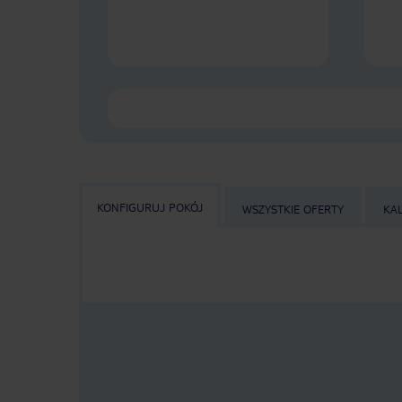
KONFIGURUJ POKÓJ
WSZYSTKIE OFERTY
KA