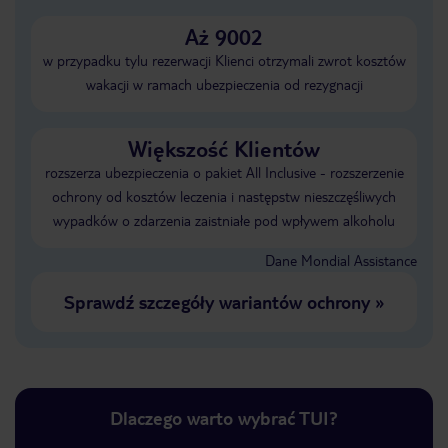
Aż 9002
w przypadku tylu rezerwacji Klienci otrzymali zwrot kosztów
wakacji w ramach ubezpieczenia od rezygnacji
Większość Klientów
rozszerza ubezpieczenia o pakiet All Inclusive - rozszerzenie
ochrony od kosztów leczenia i następstw nieszczęśliwych
wypadków o zdarzenia zaistniałe pod wpływem alkoholu
Dane Mondial Assistance
Sprawdź szczegóły wariantów ochrony
»
Dlaczego warto wybrać TUI?