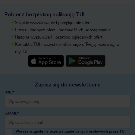
Pobierz bezpłatną aplikację TUI
Szybkie wyszukiwanie i przeglądanie ofert
Lista ulubionych ofert i możliwość ich udostępniania
Historia wyszukiwań i ostatnio oglądanych ofert
Kontakt z TUI i wszystkie informacje o Twojej rezerwacji w
myTUI
Zapisz się do newslettera
IMIĘ*
E-MAIL*
Wyrażam zgodę na przetwarzanie danych osobowych przez TUI