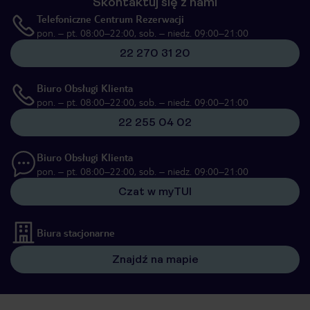
Skontaktuj się z nami
Telefoniczne Centrum Rezerwacji
pon. – pt. 08:00–22:00, sob. – niedz. 09:00–21:00
22 270 31 20
Biuro Obsługi Klienta
pon. – pt. 08:00–22:00, sob. – niedz. 09:00–21:00
22 255 04 02
Biuro Obsługi Klienta
pon. – pt. 08:00–22:00, sob. – niedz. 09:00–21:00
Czat w myTUI
Biura stacjonarne
Znajdź na mapie