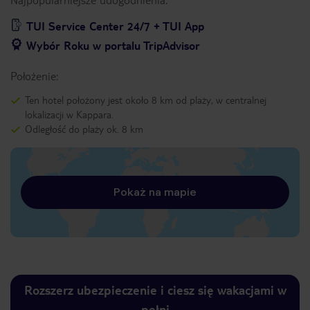
TUI Service Center 24/7 + TUI App
Wybór Roku w portalu TripAdvisor
Położenie:
Ten hotel położony jest około 8 km od plaży, w centralnej
lokalizacji w Kappara.
Odległość do plaży ok. 8 km
Pokaż na mapie
Rozszerz ubezpieczenie i ciesz się wakacjami w
pełni