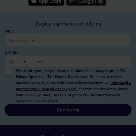
Zapisz się do newslettera
IMIĘ*
E-MAIL*
Wyrażam zgodę na przetwarzanie danych osobowych przez TUI
Poland Sp. z o.o. i TUI Poland Dystrybucja Sp. z o.o. w celach
marketingowych, w zakresie oraz celu wskazanym w
„Informacji o
przetwarzaniu danych osobowych”
, poprzez elektroniczną formę
komunikacji (e-mail), także z użyciem tzw. automatycznych
systemów wywołujących.
Zapisz się