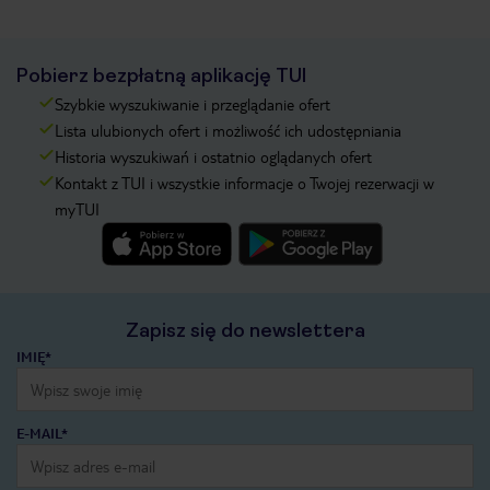
Pobierz bezpłatną aplikację TUI
Szybkie wyszukiwanie i przeglądanie ofert
Lista ulubionych ofert i możliwość ich udostępniania
Historia wyszukiwań i ostatnio oglądanych ofert
Kontakt z TUI i wszystkie informacje o Twojej rezerwacji w
myTUI
Zapisz się do newslettera
IMIĘ*
E-MAIL*