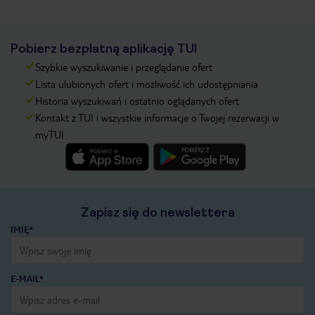
Pobierz bezpłatną aplikację TUI
Szybkie wyszukiwanie i przeglądanie ofert
Lista ulubionych ofert i możliwość ich udostępniania
Historia wyszukiwań i ostatnio oglądanych ofert
Kontakt z TUI i wszystkie informacje o Twojej rezerwacji w
myTUI
Zapisz się do newslettera
IMIĘ*
E-MAIL*