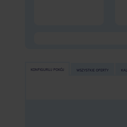
KONFIGURUJ POKÓJ
WSZYSTKIE OFERTY
KA