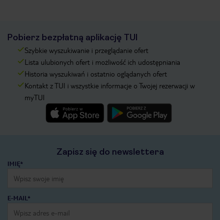
Pobierz bezpłatną aplikację TUI
Szybkie wyszukiwanie i przeglądanie ofert
Lista ulubionych ofert i możliwość ich udostępniania
Historia wyszukiwań i ostatnio oglądanych ofert
Kontakt z TUI i wszystkie informacje o Twojej rezerwacji w
myTUI
Zapisz się do newslettera
IMIĘ*
E-MAIL*