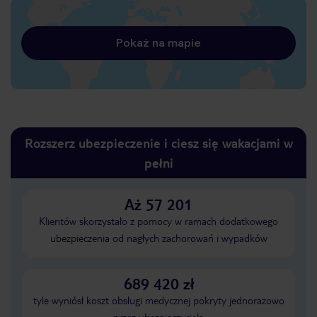
Pokaż na mapie
Rozszerz ubezpieczenie i ciesz się wakacjami w
pełni
Aż 57 201
Klientów skorzystało z pomocy w ramach dodatkowego
ubezpieczenia od nagłych zachorowań i wypadków
689 420 zł
tyle wyniósł koszt obsługi medycznej pokryty jednorazowo