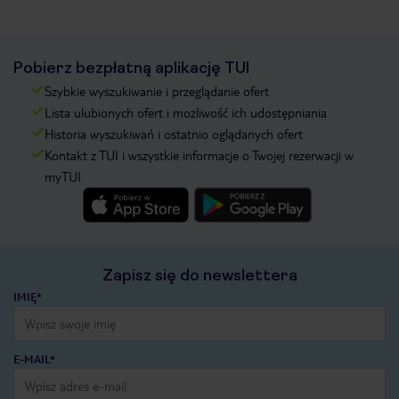
Pobierz bezpłatną aplikację TUI
Szybkie wyszukiwanie i przeglądanie ofert
Lista ulubionych ofert i możliwość ich udostępniania
Historia wyszukiwań i ostatnio oglądanych ofert
Kontakt z TUI i wszystkie informacje o Twojej rezerwacji w
myTUI
Zapisz się do newslettera
IMIĘ*
E-MAIL*