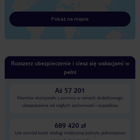
Pokaż na mapie
Rozszerz ubezpieczenie i ciesz się wakacjami w
pełni
Aż 57 201
Klientów skorzystało z pomocy w ramach dodatkowego
ubezpieczenia od nagłych zachorowań i wypadków
689 420 zł
tyle wyniósł koszt obsługi medycznej pokryty jednorazowo