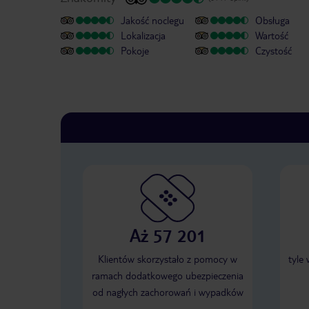
Jakość noclegu
Obsługa
Lokalizacja
Wartość
Pokoje
Czystość
Aż 57 201
Klientów skorzystało z pomocy w
tyle
ramach dodatkowego ubezpieczenia
od nagłych zachorowań i wypadków