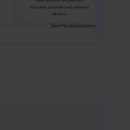
zdarzenia zaistniałe pod wpływem
alkoholu
Dane Mondial Assistance