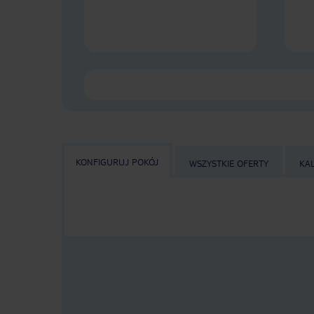
KONFIGURUJ POKÓJ
WSZYSTKIE OFERTY
KA