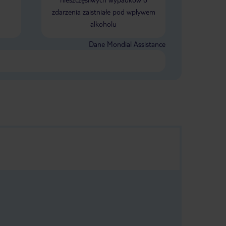
zdarzenia zaistniałe pod wpływem
alkoholu
Dane Mondial Assistance