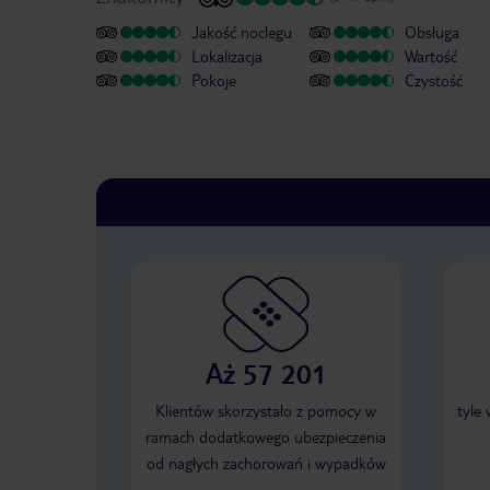
Jakość noclegu
Obsługa
Lokalizacja
Wartość
Pokoje
Czystość
Aż 57 201
Klientów skorzystało z pomocy w
tyle
ramach dodatkowego ubezpieczenia
od nagłych zachorowań i wypadków