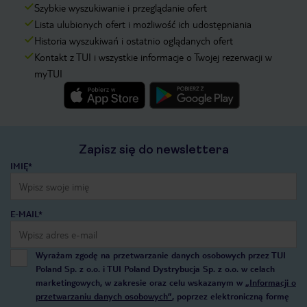
Szybkie wyszukiwanie i przeglądanie ofert
Lista ulubionych ofert i możliwość ich udostępniania
Historia wyszukiwań i ostatnio oglądanych ofert
Kontakt z TUI i wszystkie informacje o Twojej rezerwacji w
myTUI
Zapisz się do newslettera
IMIĘ*
E-MAIL*
Wyrażam zgodę na przetwarzanie danych osobowych przez TUI
Poland Sp. z o.o. i TUI Poland Dystrybucja Sp. z o.o. w celach
marketingowych, w zakresie oraz celu wskazanym w
„Informacji o
przetwarzaniu danych osobowych”
, poprzez elektroniczną formę