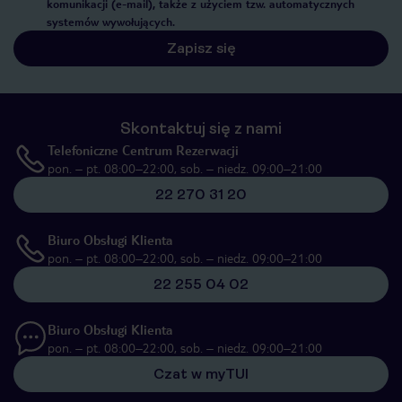
komunikacji (e-mail), także z użyciem tzw. automatycznych
systemów wywołujących.
Zapisz się
Skontaktuj się z nami
Telefoniczne Centrum Rezerwacji
pon. – pt. 08:00–22:00, sob. – niedz. 09:00–21:00
22 270 31 20
Biuro Obsługi Klienta
pon. – pt. 08:00–22:00, sob. – niedz. 09:00–21:00
22 255 04 02
Biuro Obsługi Klienta
pon. – pt. 08:00–22:00, sob. – niedz. 09:00–21:00
Czat w myTUI