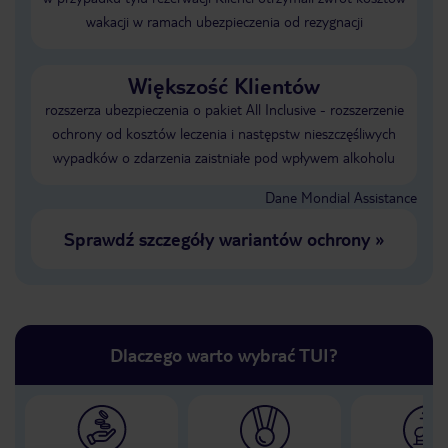
wakacji w ramach ubezpieczenia od rezygnacji
Większość Klientów
rozszerza ubezpieczenia o pakiet All Inclusive - rozszerzenie
ochrony od kosztów leczenia i następstw nieszczęśliwych
wypadków o zdarzenia zaistniałe pod wpływem alkoholu
Dane Mondial Assistance
Sprawdź szczegóły wariantów ochrony
»
Dlaczego warto wybrać TUI?