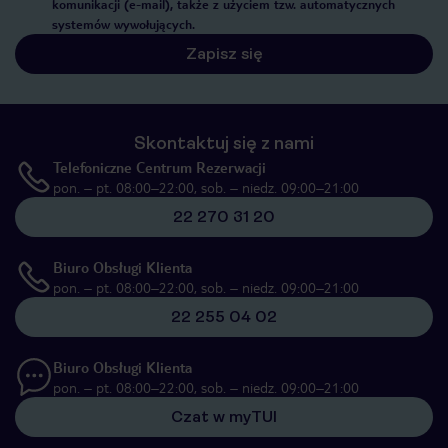
komunikacji (e-mail), także z użyciem tzw. automatycznych
systemów wywołujących.
Zapisz się
Skontaktuj się z nami
Telefoniczne Centrum Rezerwacji
pon. – pt. 08:00–22:00, sob. – niedz. 09:00–21:00
22 270 31 20
Biuro Obsługi Klienta
pon. – pt. 08:00–22:00, sob. – niedz. 09:00–21:00
22 255 04 02
Biuro Obsługi Klienta
pon. – pt. 08:00–22:00, sob. – niedz. 09:00–21:00
Czat w myTUI