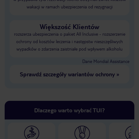
wakacji w ramach ubezpieczenia od rezygnacji
Większość Klientów
rozszerza ubezpieczenia o pakiet All Inclusive - rozszerzenie
ochrony od kosztów leczenia i następstw nieszczęśliwych
wypadków o zdarzenia zaistniałe pod wpływem alkoholu
Dane Mondial Assistance
Sprawdź szczegóły wariantów ochrony
»
Dlaczego warto wybrać TUI?