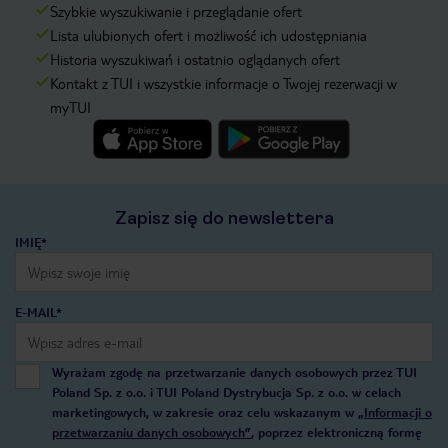
Szybkie wyszukiwanie i przeglądanie ofert
Lista ulubionych ofert i możliwość ich udostępniania
Historia wyszukiwań i ostatnio oglądanych ofert
Kontakt z TUI i wszystkie informacje o Twojej rezerwacji w
myTUI
Zapisz się do newslettera
IMIĘ*
E-MAIL*
Wyrażam zgodę na przetwarzanie danych osobowych przez TUI
Poland Sp. z o.o. i TUI Poland Dystrybucja Sp. z o.o. w celach
marketingowych, w zakresie oraz celu wskazanym w
„Informacji o
przetwarzaniu danych osobowych”
, poprzez elektroniczną formę