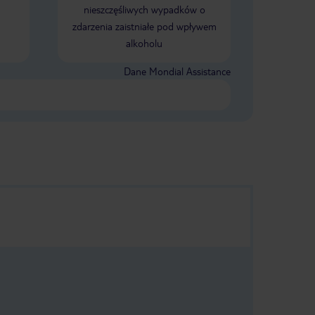
nieszczęśliwych wypadków o
zdarzenia zaistniałe pod wpływem
alkoholu
Dane Mondial Assistance