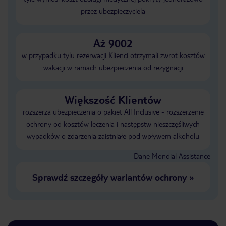
przez ubezpieczyciela
Aż 9002
w przypadku tylu rezerwacji Klienci otrzymali zwrot kosztów
wakacji w ramach ubezpieczenia od rezygnacji
Większość Klientów
rozszerza ubezpieczenia o pakiet All Inclusive - rozszerzenie
ochrony od kosztów leczenia i następstw nieszczęśliwych
wypadków o zdarzenia zaistniałe pod wpływem alkoholu
Dane Mondial Assistance
Sprawdź szczegóły wariantów ochrony
»