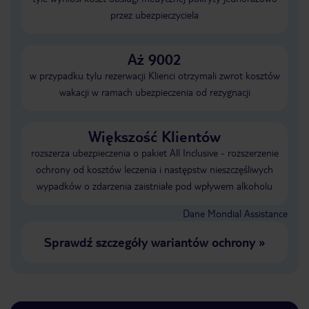
przez ubezpieczyciela
Aż 9002
w przypadku tylu rezerwacji Klienci otrzymali zwrot kosztów
wakacji w ramach ubezpieczenia od rezygnacji
Większość Klientów
rozszerza ubezpieczenia o pakiet All Inclusive - rozszerzenie
ochrony od kosztów leczenia i następstw nieszczęśliwych
wypadków o zdarzenia zaistniałe pod wpływem alkoholu
Dane Mondial Assistance
Sprawdź szczegóły wariantów ochrony
»