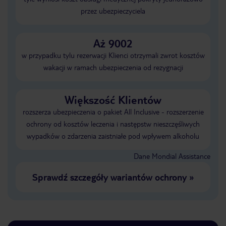
przez ubezpieczyciela
Aż 9002
w przypadku tylu rezerwacji Klienci otrzymali zwrot kosztów
wakacji w ramach ubezpieczenia od rezygnacji
Większość Klientów
rozszerza ubezpieczenia o pakiet All Inclusive - rozszerzenie
ochrony od kosztów leczenia i następstw nieszczęśliwych
wypadków o zdarzenia zaistniałe pod wpływem alkoholu
Dane Mondial Assistance
Sprawdź szczegóły wariantów ochrony
»