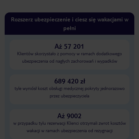
Rozszerz ubezpieczenie i ciesz się wakacjami w
pełni
Aż 57 201
Klientów skorzystało z pomocy w ramach dodatkowego
ubezpieczenia od nagłych zachorowań i wypadków
689 420 zł
tyle wyniósł koszt obsługi medycznej pokryty jednorazowo
przez ubezpieczyciela
Aż 9002
w przypadku tylu rezerwacji Klienci otrzymali zwrot kosztów
wakacji w ramach ubezpieczenia od rezygnacji