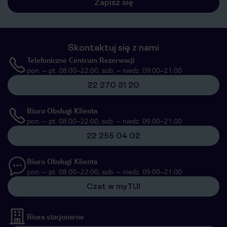
Zapisz się
Skontaktuj się z nami
Telefoniczne Centrum Rezerwacji
pon. – pt. 08:00–22:00, sob. – niedz. 09:00–21:00
22 270 31 20
Biuro Obsługi Klienta
pon. – pt. 08:00–22:00, sob. – niedz. 09:00–21:00
22 255 04 02
Biuro Obsługi Klienta
pon. – pt. 08:00–22:00, sob. – niedz. 09:00–21:00
Czat w myTUI
Biura stacjonarne