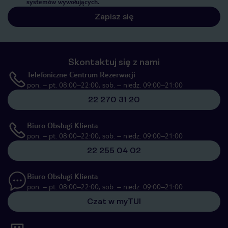
systemów wywołujących.
Zapisz się
Skontaktuj się z nami
Telefoniczne Centrum Rezerwacji
pon. – pt. 08:00–22:00, sob. – niedz. 09:00–21:00
22 270 31 20
Biuro Obsługi Klienta
pon. – pt. 08:00–22:00, sob. – niedz. 09:00–21:00
22 255 04 02
Biuro Obsługi Klienta
pon. – pt. 08:00–22:00, sob. – niedz. 09:00–21:00
Czat w myTUI