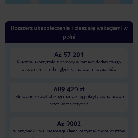
Rozszerz ubezpieczenie i ciesz się wakacjami w
pełni
Aż 57 201
Klientów skorzystało z pomocy w ramach dodatkowego
ubezpieczenia od nagłych zachorowań i wypadków
689 420 zł
tyle wyniósł koszt obsługi medycznej pokryty jednorazowo
przez ubezpieczyciela
Aż 9002
w przypadku tylu rezerwacji Klienci otrzymali zwrot kosztów