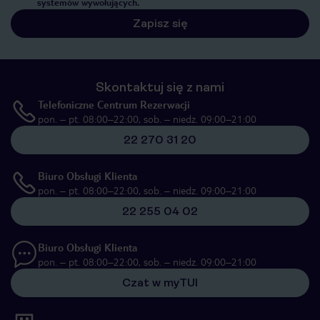
systemów wywołujących.
Zapisz się
Skontaktuj się z nami
Telefoniczne Centrum Rezerwacji
pon. – pt. 08:00–22:00, sob. – niedz. 09:00–21:00
22 270 31 20
Biuro Obsługi Klienta
pon. – pt. 08:00–22:00, sob. – niedz. 09:00–21:00
22 255 04 02
Biuro Obsługi Klienta
pon. – pt. 08:00–22:00, sob. – niedz. 09:00–21:00
Czat w myTUI