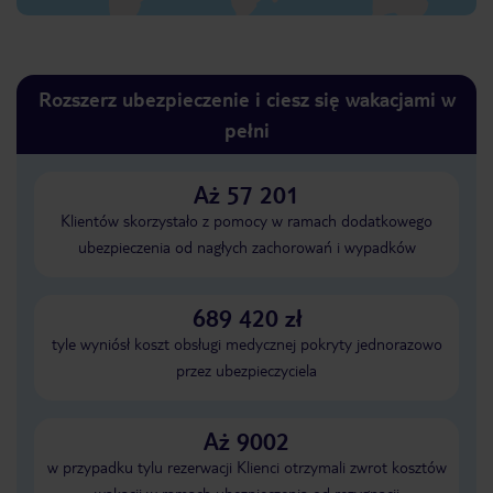
Rozszerz ubezpieczenie i ciesz się wakacjami w
pełni
Aż 57 201
Klientów skorzystało z pomocy w ramach dodatkowego
ubezpieczenia od nagłych zachorowań i wypadków
689 420 zł
tyle wyniósł koszt obsługi medycznej pokryty jednorazowo
przez ubezpieczyciela
Aż 9002
w przypadku tylu rezerwacji Klienci otrzymali zwrot kosztów