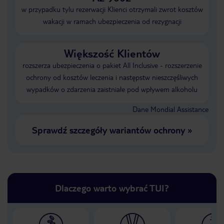
w przypadku tylu rezerwacji Klienci otrzymali zwrot kosztów
wakacji w ramach ubezpieczenia od rezygnacji
Większość Klientów
rozszerza ubezpieczenia o pakiet All Inclusive - rozszerzenie
ochrony od kosztów leczenia i następstw nieszczęśliwych
wypadków o zdarzenia zaistniałe pod wpływem alkoholu
Dane Mondial Assistance
Sprawdź szczegóły wariantów ochrony
»
Dlaczego warto wybrać TUI?