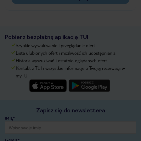
Pobierz bezpłatną aplikację TUI
Szybkie wyszukiwanie i przeglądanie ofert
Lista ulubionych ofert i możliwość ich udostępniania
Historia wyszukiwań i ostatnio oglądanych ofert
Kontakt z TUI i wszystkie informacje o Twojej rezerwacji w
myTUI
Zapisz się do newslettera
IMIĘ*
E-MAIL*