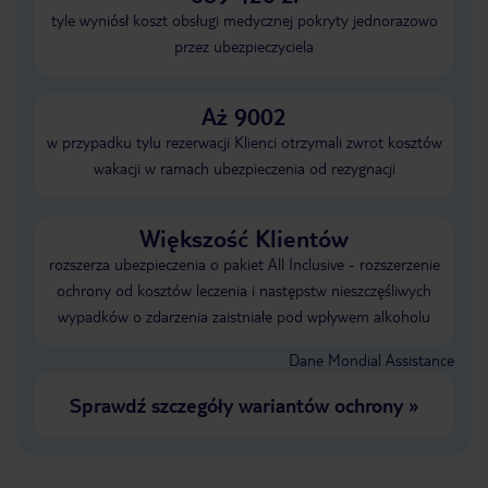
tyle wyniósł koszt obsługi medycznej pokryty jednorazowo
przez ubezpieczyciela
Aż 9002
w przypadku tylu rezerwacji Klienci otrzymali zwrot kosztów
wakacji w ramach ubezpieczenia od rezygnacji
Większość Klientów
rozszerza ubezpieczenia o pakiet All Inclusive - rozszerzenie
ochrony od kosztów leczenia i następstw nieszczęśliwych
wypadków o zdarzenia zaistniałe pod wpływem alkoholu
Dane Mondial Assistance
Sprawdź szczegóły wariantów ochrony
»