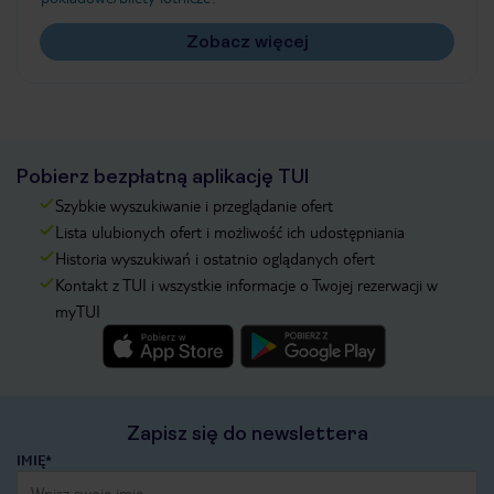
Zobacz więcej
Pobierz bezpłatną aplikację TUI
Szybkie wyszukiwanie i przeglądanie ofert
Lista ulubionych ofert i możliwość ich udostępniania
Historia wyszukiwań i ostatnio oglądanych ofert
Kontakt z TUI i wszystkie informacje o Twojej rezerwacji w
myTUI
Zapisz się do newslettera
IMIĘ*