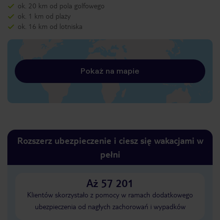
ok. 20 km od pola golfowego
ok. 1 km od plaży
ok. 16 km od lotniska
Pokaż na mapie
Rozszerz ubezpieczenie i ciesz się wakacjami w
pełni
Aż 57 201
Klientów skorzystało z pomocy w ramach dodatkowego
ubezpieczenia od nagłych zachorowań i wypadków