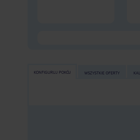
KONFIGURUJ POKÓJ
WSZYSTKIE OFERTY
KA