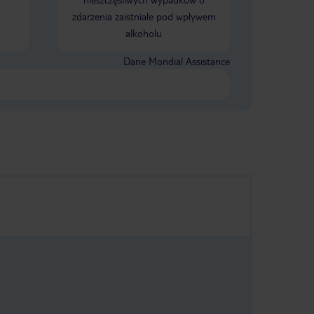
zdarzenia zaistniałe pod wpływem
alkoholu
Dane Mondial Assistance