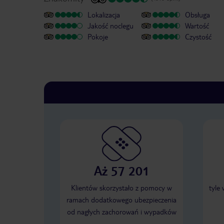
Lokalizacja
Obsługa
Jakość noclegu
Wartość
Pokoje
Czystość
Aż 57 201
Klientów skorzystało z pomocy w
tyle
ramach dodatkowego ubezpieczenia
od nagłych zachorowań i wypadków