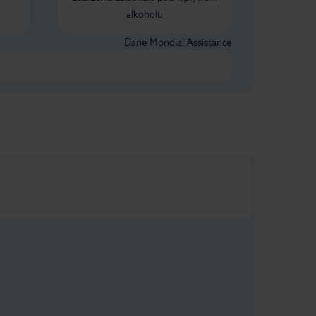
alkoholu
Dane Mondial Assistance